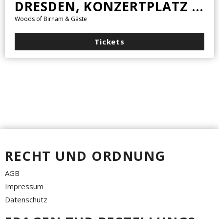
DRESDEN, KONZERTPLATZ WEISSER HIRSCH
Woods of Birnam & Gäste
Tickets
RECHT UND ORDNUNG
AGB
Impressum
Datenschutz