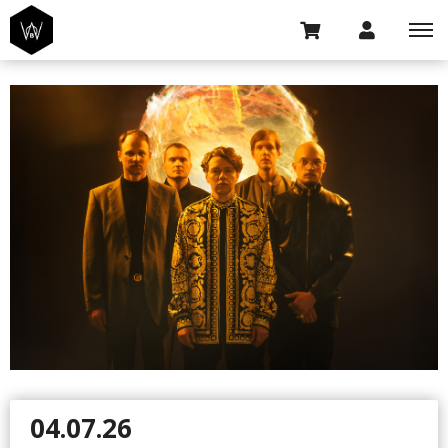
04.07.26