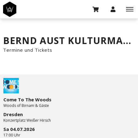
BERND AUST KULTURMANAGEMENT GMBH
Termine und Tickets
Come To The Woods
Woods of Birnam & Gäste
Dresden
Konzertplatz Weißer Hirsch
Sa 04.07.2026
17:00 Uhr