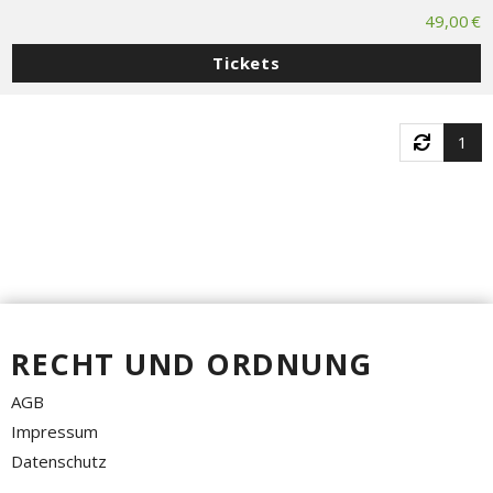
49,00 €
Tickets
1
RECHT UND ORDNUNG
AGB
Impressum
Datenschutz